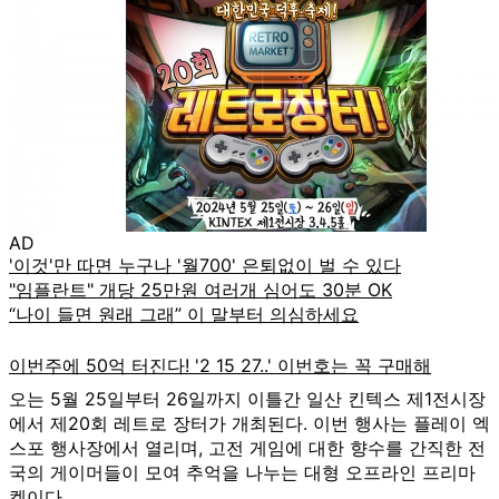
AD
오는 5월 25일부터 26일까지 이틀간 일산 킨텍스 제1전시장
에서 제20회 레트로 장터가 개최된다. 이번 행사는 플레이 엑
스포 행사장에서 열리며, 고전 게임에 대한 향수를 간직한 전
국의 게이머들이 모여 추억을 나누는 대형 오프라인 프리마
켓이다.