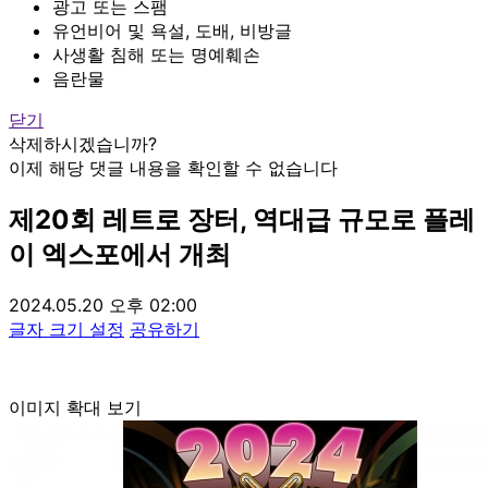
광고 또는 스팸
유언비어 및 욕설, 도배, 비방글
사생활 침해 또는 명예훼손
음란물
닫기
삭제하시겠습니까?
이제 해당 댓글 내용을 확인할 수 없습니다
제20회 레트로 장터, 역대급 규모로 플레
이 엑스포에서 개최
2024.05.20 오후 02:00
글자 크기 설정
공유하기
이미지 확대 보기