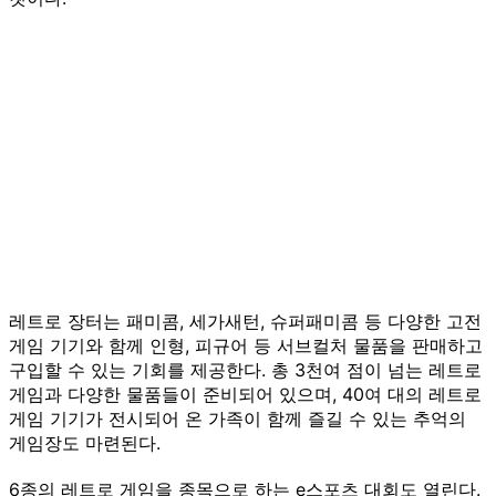
레트로 장터는 패미콤, 세가새턴, 슈퍼패미콤 등 다양한 고전
게임 기기와 함께 인형, 피규어 등 서브컬처 물품을 판매하고
구입할 수 있는 기회를 제공한다. 총 3천여 점이 넘는 레트로
게임과 다양한 물품들이 준비되어 있으며, 40여 대의 레트로
게임 기기가 전시되어 온 가족이 함께 즐길 수 있는 추억의
게임장도 마련된다.
6종의 레트로 게임을 종목으로 하는 e스포츠 대회도 열린다.